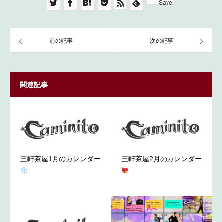
Save
前の記事
次の記事
関連記事
三軒茶屋1月のカレンダー
三軒茶屋2月のカレンダー