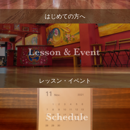
はじめての方へ
レッスン・イベント