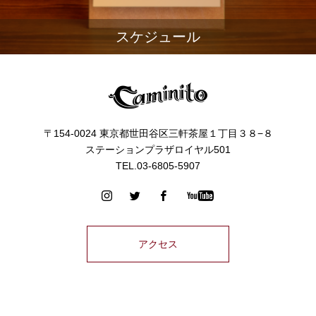
スケジュール
〒154-0024 東京都世田谷区三軒茶屋１丁目３８−８
ステーションプラザロイヤル501
TEL.03-6805-5907
アクセス
11:00～0:00 三軒茶屋（不定休）・大門（水曜定休）