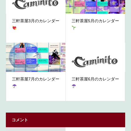
三軒茶屋3月のカレンダー
三軒茶屋5月のカレンダー
三軒茶屋7月のカレンダー
三軒茶屋6月のカレンダー
コメント