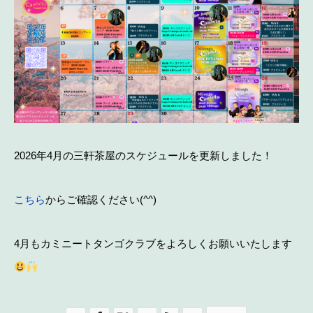
2026年4月の三軒茶屋のスケジュールを更新しました！
こちら
からご確認ください(^^)
4月もカミニートタンゴクラブをよろしくお願いいたします