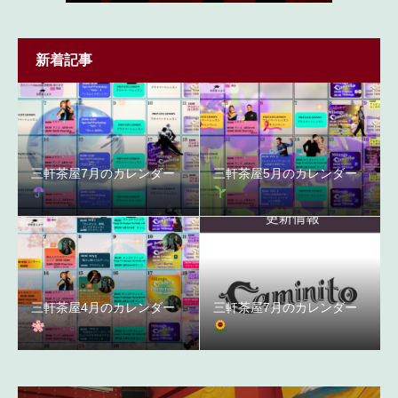
新着記事
三軒茶屋7月のカレンダー
三軒茶屋5月のカレンダー
三軒茶屋4月のカレンダー
三軒茶屋7月のカレンダー