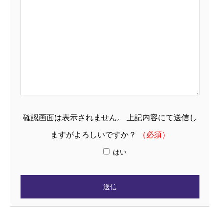
確認画面は表示されません。 上記内容にて送信し
ますがよろしいですか？
（必須）
はい