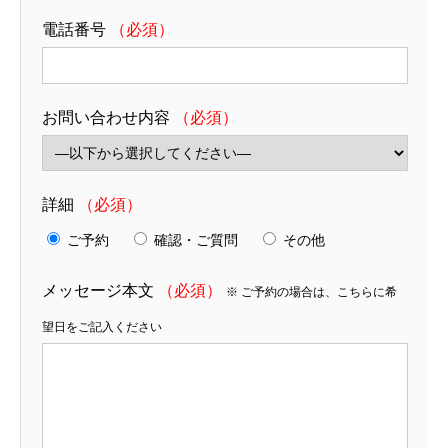
電話番号
（必須）
お問い合わせ内容
（必須）
詳細
（必須）
ご予約
確認・ご質問
その他
メッセージ本文
（必須）
※ ご予約の場合は、こちらに希
望日をご記入ください