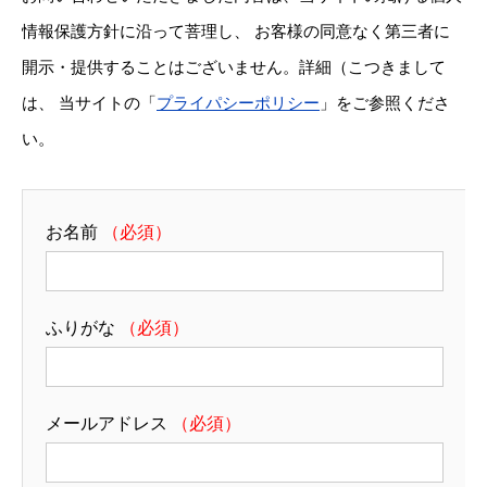
情報保護方針に沿って菩理し、 お客様の同意なく第三者に
開示・提供することはございません。詳細（こつきまして
は、 当サイトの「
プライパシーポリシー
」をご参照くださ
い。
お名前
（必須）
ふりがな
（必須）
メールアドレス
（必須）