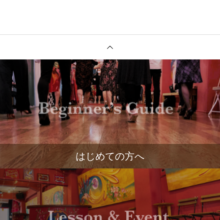
はじめての方へ