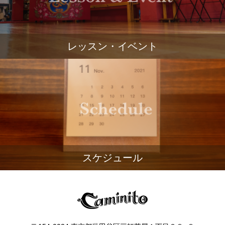
レッスン・イベント
スケジュール