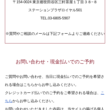
〒154-0024 東京都世田谷区三軒茶屋１丁目３８−８
ステーションプラザロイヤル501
TEL.03-6805-5907
※質問やご相談のメールは下記フォームよりご連絡ください
お問い合わせ・現金払いでのご予約
ご質問やお問い合わせ、当日に現金払いでのご予約を希望さ
れる場合はこちらからお申し込みください。
クレジットカード払いでのご予約をご希望される場合は、
こ
ちら
からお申し込みください。
お問い合わせいただきました内容は、当サイトの掲げる個人