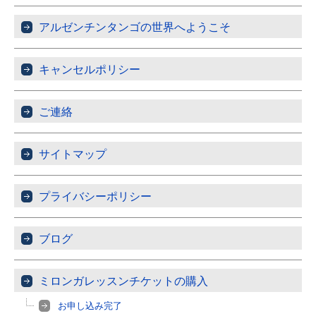
アルゼンチンタンゴの世界へようこそ
キャンセルポリシー
ご連絡
サイトマップ
プライバシーポリシー
ブログ
ミロンガレッスンチケットの購入
お申し込み完了