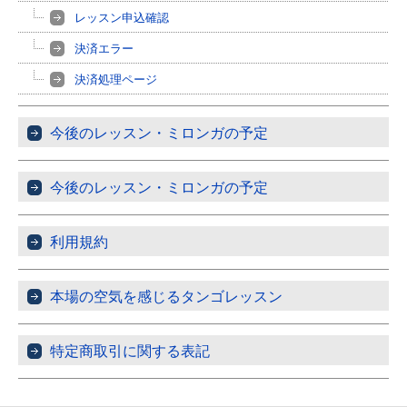
レッスン申込確認
決済エラー
決済処理ページ
今後のレッスン・ミロンガの予定
今後のレッスン・ミロンガの予定
利用規約
本場の空気を感じるタンゴレッスン
特定商取引に関する表記