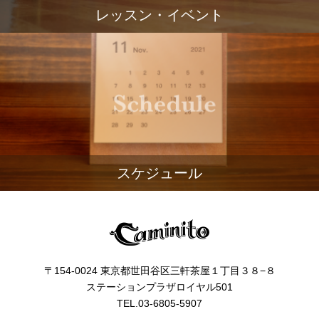
レッスン・イベント
スケジュール
〒154-0024 東京都世田谷区三軒茶屋１丁目３８−８
ステーションプラザロイヤル501
TEL.03-6805-5907