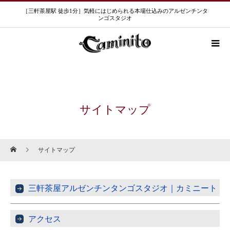
［三軒茶屋駅 徒歩1分］気軽にはじめられる本場仕込みのアルゼンチンタ
ンゴスタジオ
サイトマップ
サイトマップ
三軒茶屋アルゼンチンタンゴスタジオ｜カミニート
アクセス