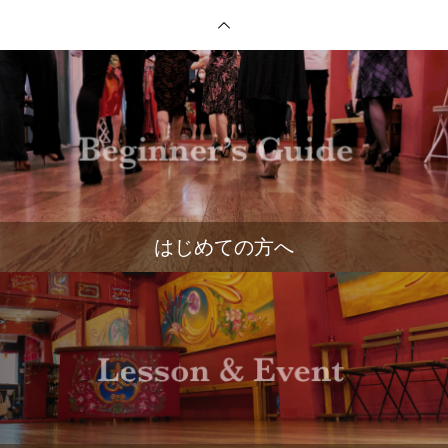
はじめての方へ