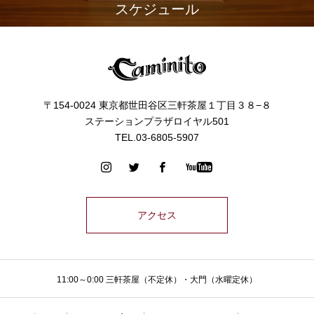
スケジュール
〒154-0024 東京都世田谷区三軒茶屋１丁目３８−８
ステーションプラザロイヤル501
TEL.03-6805-5907
アクセス
11:00～0:00 三軒茶屋（不定休）・大門（水曜定休）