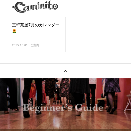
三軒茶屋7月のカレンダー
2025.10.01
ご案内