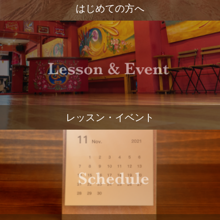
はじめての方へ
レッスン・イベント