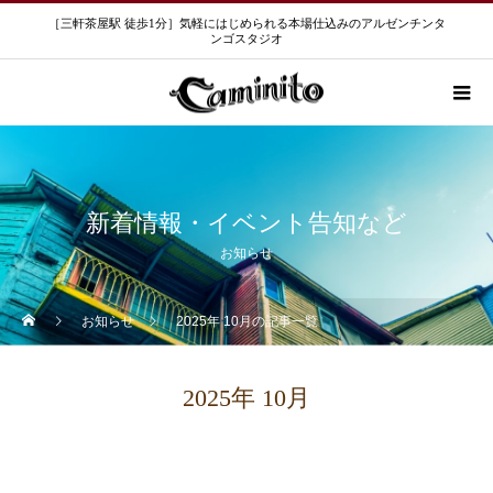
［三軒茶屋駅 徒歩1分］気軽にはじめられる本場仕込みのアルゼンチンタ
ンゴスタジオ
新着情報・イベント告知など
お知らせ
お知らせ
2025年 10月の記事一覧
2025年 10月