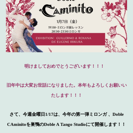
明けましておめでとうございます！！！
旧年中は大変お世話になりました。本年もよろしくお願いい
たします！！！
さて、今週金曜日1/17は、今年の第一弾ミロンガ 、Doble
CAminitoを巣鴨のDoble A Tango Studioにて開催します！！