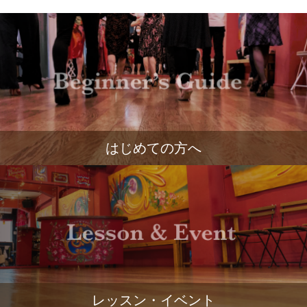
はじめての方へ
レッスン・イベント