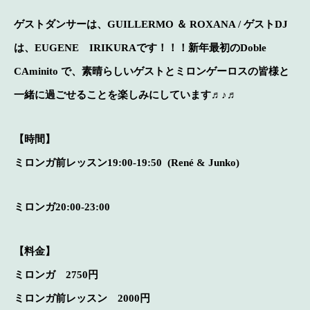
ゲストダンサーは、GUILLERMO ＆ ROXANA / ゲストDJ
は、EUGENE IRIKURAです！！！新年最初のDoble
CAminito で、素晴らしいゲストとミロンゲーロスの皆様と
一緒に過ごせることを楽しみにしています♬♪♬
【時間】
ミロンガ前レッスン19:00-19:50 (René & Junko)
ミロンガ20:00-23:00
【料金】
ミロンガ 2750円
ミロンガ前レッスン 2000円