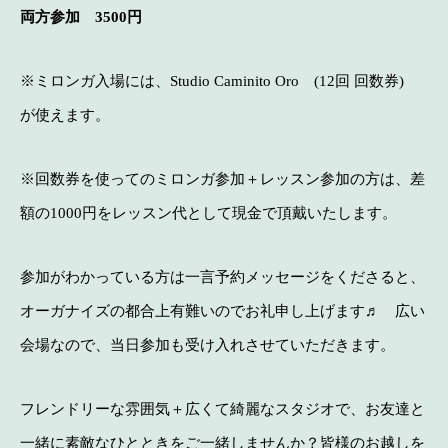
両方参加 3500円
※ミロンガ入場には、Studio Caminito Oro (12回 回数券)
が使えます。
※回数券を使ってのミロンガ参加＋レッスン参加の方は、差
額の1000円をレッスン代として現金で頂戴いたします。
参加がわかっている方は一言予約メッセージをくださると、
オーガナイズの都合上有難いのでお礼申し上げます♬ 広い
会場なので、当日参加も受け入れさせていただきます。
フレンドリーな雰囲気＋広くて綺麗なスタジオで、お友達と
一緒に素敵なひとときをご一緒しませんか？
皆様のお越しを