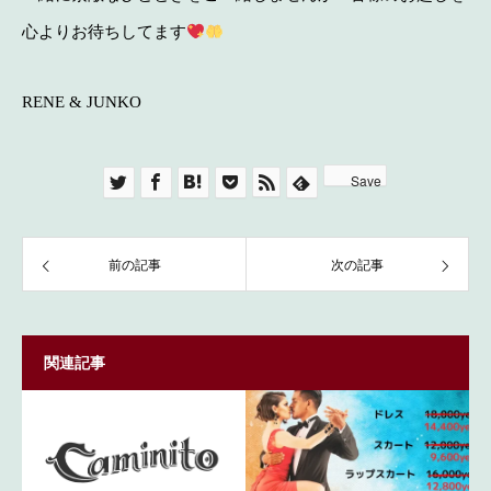
心よりお待ちしてます
RENE & JUNKO
Save
前の記事
次の記事
関連記事