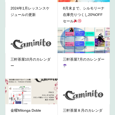
2024年1月レッスンスケ
8月末まで、シルモリーナ
ジュールの更新
在庫売りつくし20%OFF
セール
三軒茶屋10月のカレンダ
三軒茶屋7月のカレンダー
ー
金曜Milonga Doble
三軒茶屋８月のカレンダ