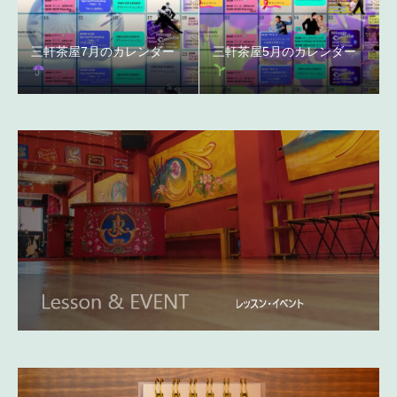
三軒茶屋7月のカレンダー
三軒茶屋5月のカレンダー