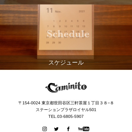
スケジュール
〒154-0024 東京都世田谷区三軒茶屋１丁目３８−８
ステーションプラザロイヤル501
TEL.03-6805-5907