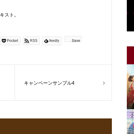
キスト。
Save
Pocket
RSS
feedly
キャンペーンサンプル4