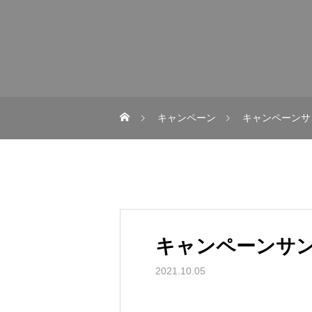
キャンペーン
キャンペーンサ
キャンペーンサン
2021.10.05