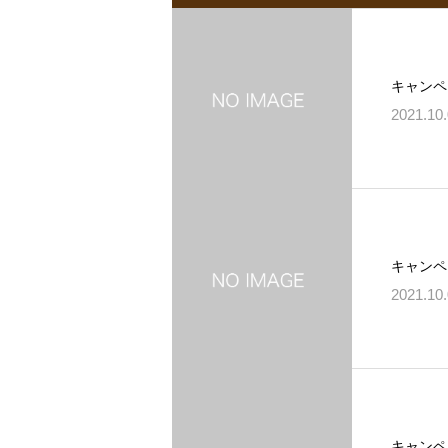
キャンペ
2021.10
キャンペ
2021.10
キャンペ