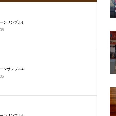
ーンサンプル1
.05
ーンサンプル4
.05
ーンサンプル2