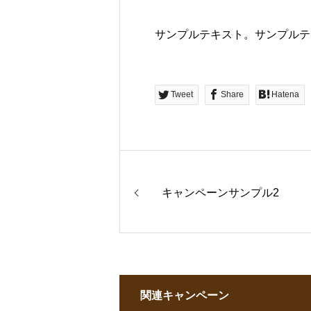
サンプルテキスト。サンプルテ
Tweet
Share
Hatena
キャンペーンサンプル2
関連キャンペーン