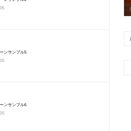
.05
ーンサンプル5
.05
ーンサンプル6
.05