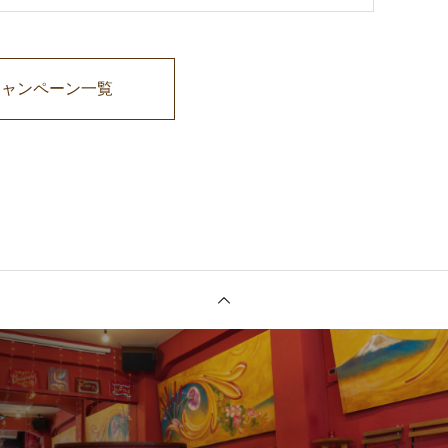
キャンペーン一覧