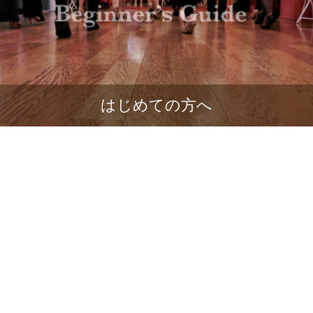
はじめての方へ