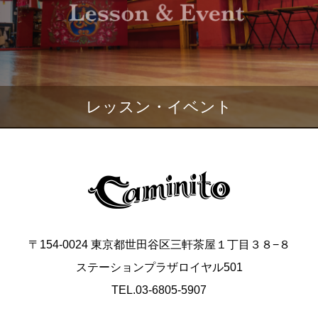
レッスン・イベント
〒154-0024 東京都世田谷区三軒茶屋１丁目３８−８
ステーションプラザロイヤル501
TEL.03-6805-5907