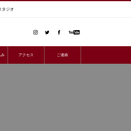
スタジオ
込み
アクセス
ご連絡