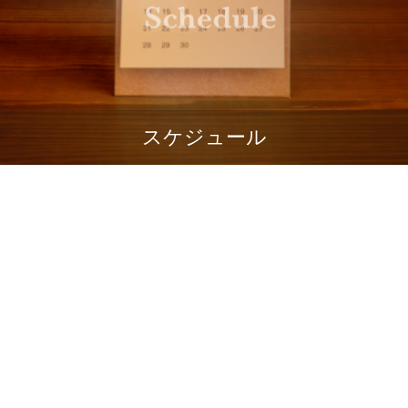
スケジュール