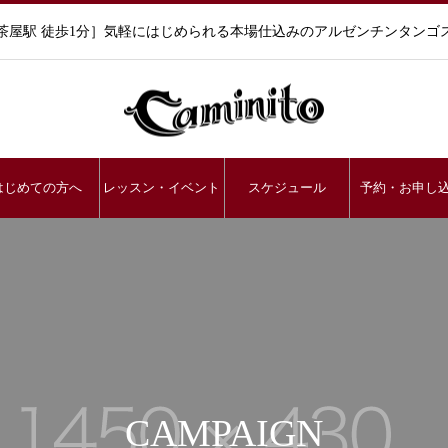
茶屋駅 徒歩1分］気軽にはじめられる本場仕込みのアルゼンチンタンゴ
はじめての方へ
レッスン・イベント
スケジュール
予約・お申し
CAMPAIGN