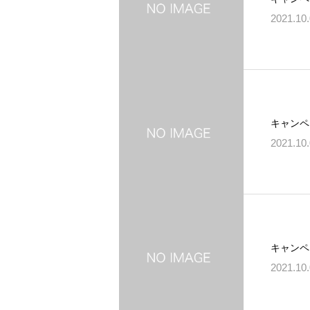
2021.10
キャンペ
2021.10
キャンペ
2021.10