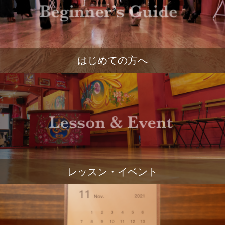
はじめての方へ
レッスン・イベント