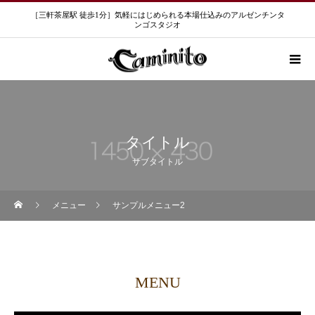
［三軒茶屋駅 徒歩1分］気軽にはじめられる本場仕込みのアルゼンチンタ
ンゴスタジオ
タイトル
サブタイトル
メニュー
サンプルメニュー2
MENU