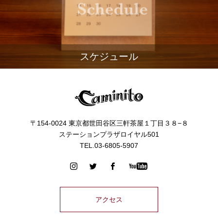
スケジュール
〒154-0024 東京都世田谷区三軒茶屋１丁目３８−８
ステーションプラザロイヤル501
TEL.03-6805-5907
アクセス