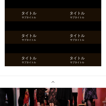
タイトル
タイトル
サブタイトル
サブタイトル
タイトル
タイトル
サブタイトル
サブタイトル
タイトル
タイトル
サブタイトル
サブタイトル